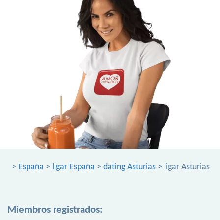
>
España
>
ligar España
>
dating Asturias
> ligar Asturias
Miembros registrados: