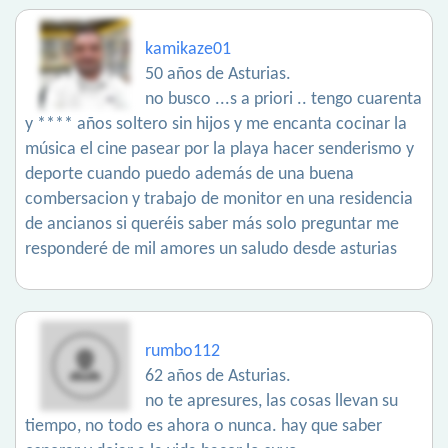
kamikaze01
50 años de Asturias.
no busco ...s a priori .. tengo cuarenta
y **** años soltero sin hijos y me encanta cocinar la
música el cine pasear por la playa hacer senderismo y
deporte cuando puedo además de una buena
combersacion y trabajo de monitor en una residencia
de ancianos si queréis saber más solo preguntar me
responderé de mil amores un saludo desde asturias
rumbo112
62 años de Asturias.
no te apresures, las cosas llevan su
tiempo, no todo es ahora o nunca. hay que saber