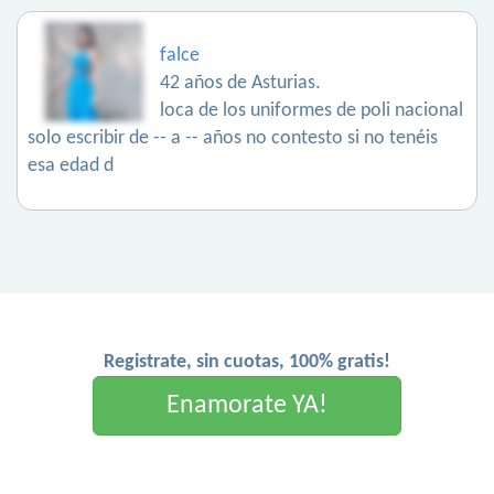
falce
42 años de Asturias.
loca de los uniformes de poli nacional
solo escribir de -- a -- años no contesto si no tenéis
esa edad d
Registrate, sin cuotas, 100% gratis!
Enamorate YA!