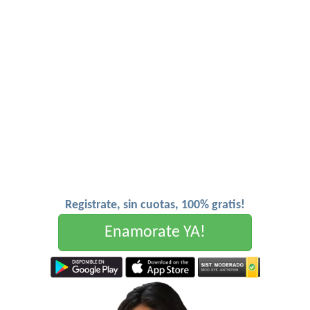
Registrate, sin cuotas, 100% gratis!
Enamorate YA!