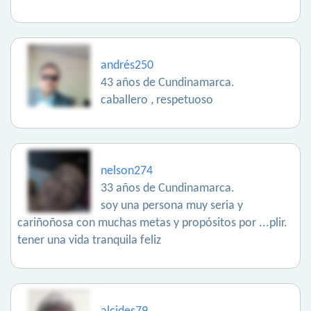
andrés250
43 años de Cundinamarca.
caballero , respetuoso
nelson274
33 años de Cundinamarca.
soy una persona muy seria y
cariñoñosa con muchas metas y propósitos por ...plir.
tener una vida tranquila feliz