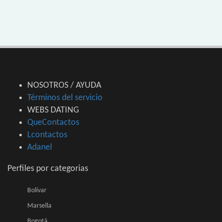
NOSOTROS / AYUDA
Términos del servicio
WEBS DATING
QueContactos
Lcontactos
Adanel
Perfiles por categorias
Bolívar
Marsella
Bogotá