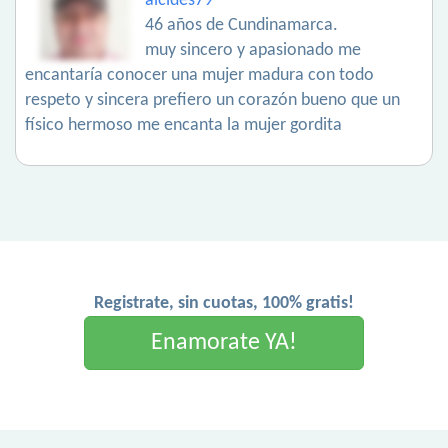
alcides79
46 años de Cundinamarca.
muy sincero y apasionado me
encantaría conocer una mujer madura con todo
respeto y sincera prefiero un corazón bueno que un
físico hermoso me encanta la mujer gordita
Registrate, sin cuotas, 100% gratis!
Enamorate YA!