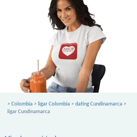
>
Colombia
>
ligar Colombia
>
dating Cundinamarca
>
ligar Cundinamarca