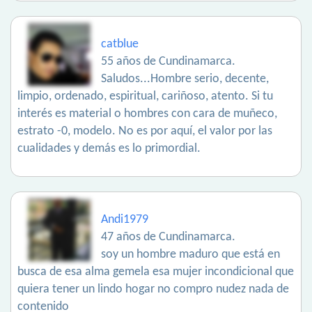
catblue
55 años de Cundinamarca.
Saludos...Hombre serio, decente,
limpio, ordenado, espiritual, cariñoso, atento. Si tu
interés es material o hombres con cara de muñeco,
estrato -0, modelo. No es por aquí, el valor por las
cualidades y demás es lo primordial.
Andi1979
47 años de Cundinamarca.
soy un hombre maduro que está en
busca de esa alma gemela esa mujer incondicional que
quiera tener un lindo hogar no compro nudez nada de
contenido