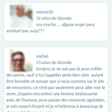
morno50
52 años de Gironde.
soy macho ... alguna mujer para
amistad que surja???
michel
53 años de Gironde.
bonjour, je ne suis pas là pour enfiler
des perles, sauf si tu t’appelles perle bien sûre. autant
être honnête et avouer que si nous sommes sur le site
de rencontres, ce n’est pas seulement pour aller voir le
verre, j’espère rencontrer une femme intéressante
avec de l’humour, pour passer des moments agréables,
je suis ouvert d’esprit et je m’intéresse à beaucoup de