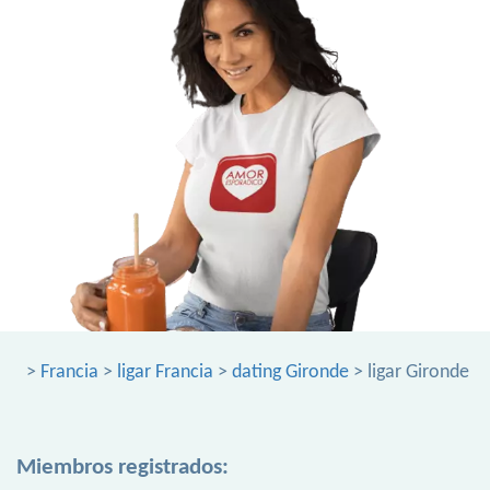
>
Francia
>
ligar Francia
>
dating Gironde
> ligar Gironde
Miembros registrados: