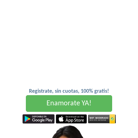
Registrate, sin cuotas, 100% gratis!
Enamorate YA!