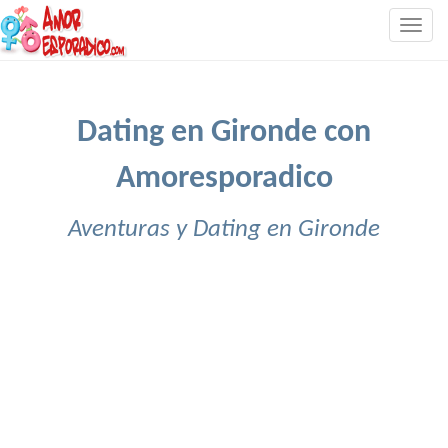
Togg
navig
Dating en Gironde con
Amoresporadico
Aventuras y Dating en Gironde