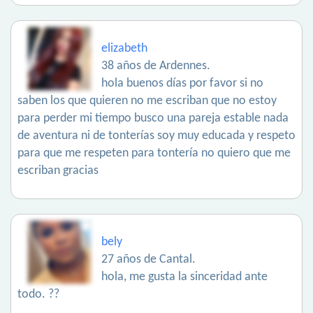
elizabeth
38 años de Ardennes.
hola buenos días por favor si no
saben los que quieren no me escriban que no estoy
para perder mi tiempo busco una pareja estable nada
de aventura ni de tonterías soy muy educada y respeto
para que me respeten para tontería no quiero que me
escriban gracias
bely
27 años de Cantal.
hola, me gusta la sinceridad ante
todo. ??