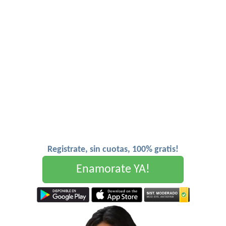
Registrate, sin cuotas, 100% gratis!
Enamorate YA!