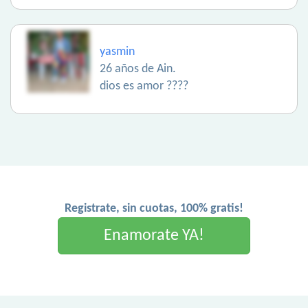
yasmin
26 años de Ain.
dios es amor ????
Registrate, sin cuotas, 100% gratis!
Enamorate YA!