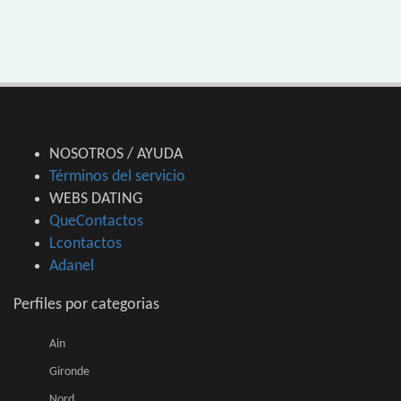
NOSOTROS / AYUDA
Términos del servicio
WEBS DATING
QueContactos
Lcontactos
Adanel
Perfiles por categorias
Ain
Gironde
Nord