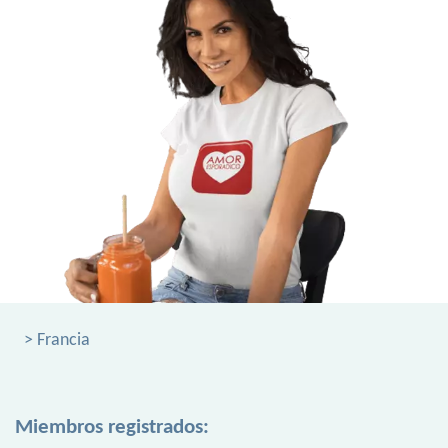
> Francia
Miembros registrados: