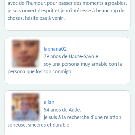
avec de l’humour, pour passer des moments agréables,
je suis ouvert d’esprit et je m’intéresse à beaucoup de
choses, hésite pas à venir .
laenana02
79 años de Haute-Savoie.
soy una persona muy amable con la
persona que los son conmigo
elian
54 años de Aude.
je suis à la recherche d´une relation
sérieuse, sincères et durable