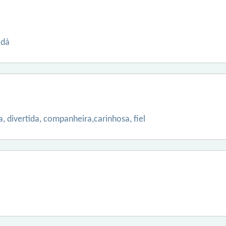
 dá
, divertida, companheira,carinhosa, fiel