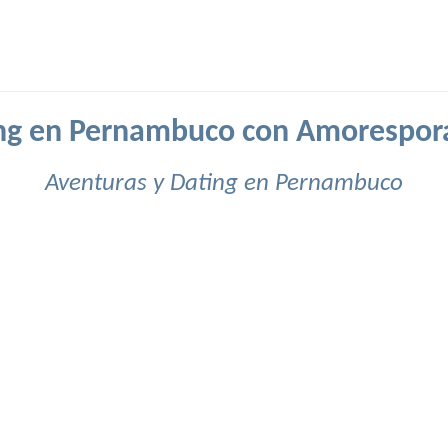
ng en Pernambuco con Amorespor
Aventuras y Dating en Pernambuco