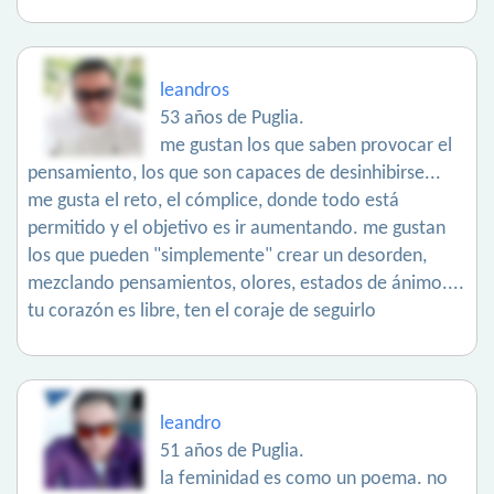
leandros
53 años de Puglia.
me gustan los que saben provocar el
pensamiento, los que son capaces de desinhibirse...
me gusta el reto, el cómplice, donde todo está
permitido y el objetivo es ir aumentando. me gustan
los que pueden "simplemente" crear un desorden,
mezclando pensamientos, olores, estados de ánimo....
tu corazón es libre, ten el coraje de seguirlo
leandro
51 años de Puglia.
la feminidad es como un poema. no