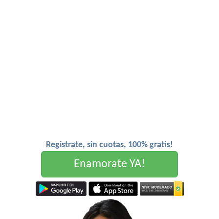
Registrate, sin cuotas, 100% gratis!
Enamorate YA!