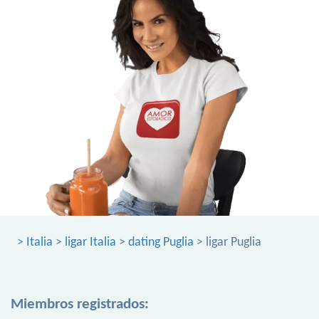
>
Italia
>
ligar Italia
>
dating Puglia
> ligar Puglia
Miembros registrados: