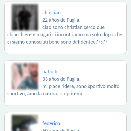
christian
22 años de Puglia.
ciao sono christian cerco due
chiacchiere e magari ci incontriamo ma solo dopo che
ci siamo conosciuti bene sono diffidentee?????
patrick
33 años de Puglia.
mi piace ridere, sono sportivo molto
sportivo, amo la natura, scopritemi
federico