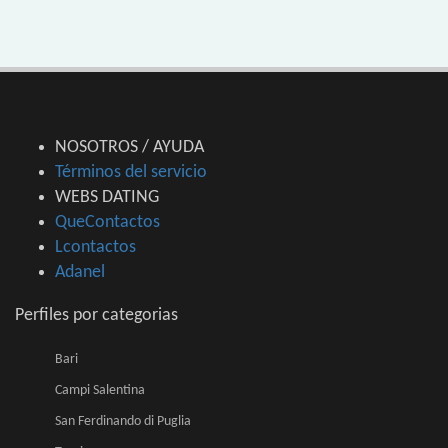
NOSOTROS / AYUDA
Términos del servicio
WEBS DATING
QueContactos
Lcontactos
Adanel
Perfiles por categorias
Bari
Campi Salentina
San Ferdinando di Puglia