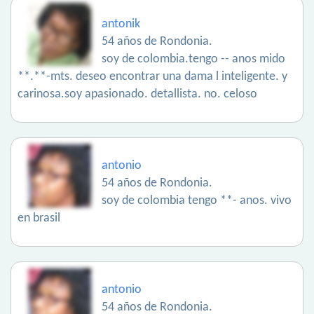
antonik
54 años de Rondonia.
soy de colombia.tengo -- anos mido
**.**-mts. deseo encontrar una dama l inteligente. y
carinosa.soy apasionado. detallista. no. celoso
antonio
54 años de Rondonia.
soy de colombia tengo **- anos. vivo
en brasil
antonio
54 años de Rondonia.