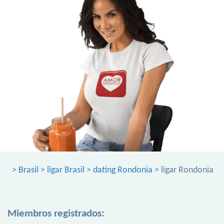
>
Brasil
>
ligar Brasil
>
dating Rondonia
> ligar Rondonia
Miembros registrados: