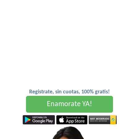
Registrate, sin cuotas, 100% gratis!
Enamorate YA!