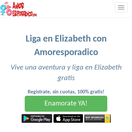
Togg
navig
Liga en Elizabeth con
Amoresporadico
Vive una aventura y liga en Elizabeth
gratis
Registrate, sin cuotas, 100% gratis!
Enamorate YA!