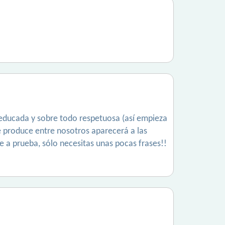
, educada y sobre todo respetuosa (así empieza
 se produce entre nosotros aparecerá a las
e a prueba, sólo necesitas unas pocas frases!!