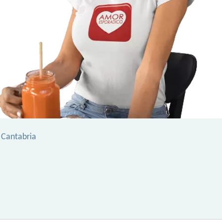
r Cantabria