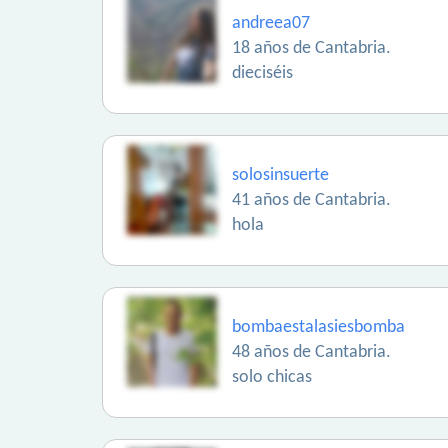
andreea07
18 años de Cantabria.
dieciséis
solosinsuerte
41 años de Cantabria.
hola
bombaestalasiesbomba
48 años de Cantabria.
solo chicas