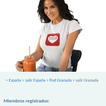
>
España
>
salir España
>
find Granada
> salir Granada
Miembros registrados: