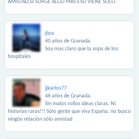
AMISTAD,SI SURGE ALGO MAS ESO VIENE SOLO.
jbza
40 años de Granada.
Soy mas claro que la sopa de los
hospitales
jjkarlos77
46 años de Granada.
Sin malos rollos ideas claras. Ni
historias raras!!! Sólo gente que viva España. no busco
ningún relación sólo amistad