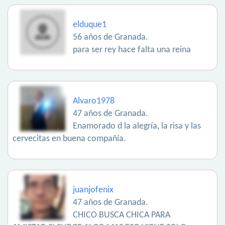
elduque1
56 años de Granada.
para ser rey hace falta una reina
Alvaro1978
47 años de Granada.
Enamorado d la alegría, la risa y las
cervecitas en buena compañía.
juanjofenix
47 años de Granada.
CHICO BUSCA CHICA PARA