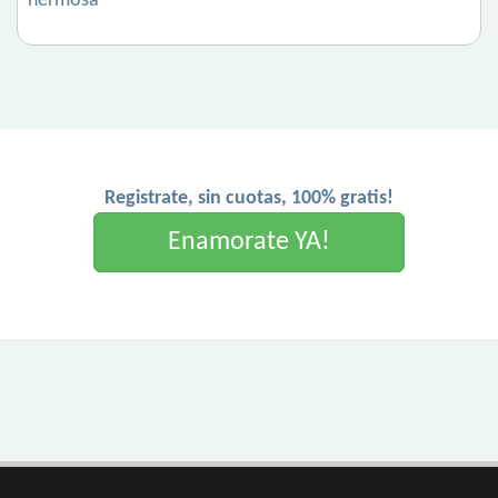
hermosa
Registrate, sin cuotas, 100% gratis!
Enamorate YA!