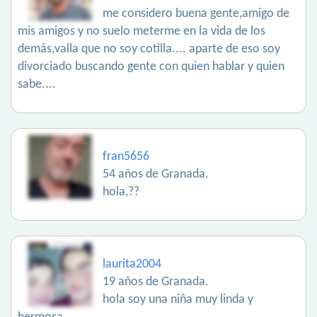
me considero buena gente,amigo de
mis amigos y no suelo meterme en la vida de los
demás,valla que no soy cotilla.... aparte de eso soy
divorciado buscando gente con quien hablar y quien
sabe....
fran5656
54 años de Granada.
hola,??
laurita2004
19 años de Granada.
hola soy una niña muy linda y