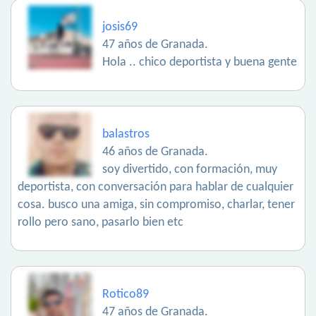
josis69
47 años de Granada.
Hola .. chico deportista y buena gente
balastros
46 años de Granada.
soy divertido, con formación, muy
deportista, con conversación para hablar de cualquier
cosa. busco una amiga, sin compromiso, charlar, tener
rollo pero sano, pasarlo bien etc
Rotico89
47 años de Granada.