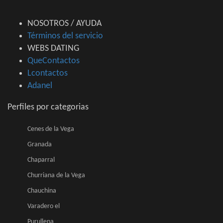
NOSOTROS / AYUDA
Términos del servicio
WEBS DATING
QueContactos
Lcontactos
Adanel
Perfiles por categorias
Cenes de la Vega
Granada
Chaparral
Churriana de la Vega
Chauchina
Varadero el
Purullena