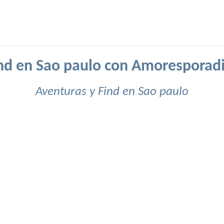
nd en Sao paulo con Amoresporad
Aventuras y Find en Sao paulo