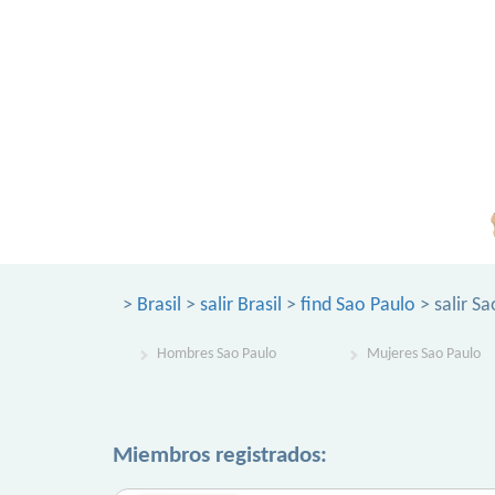
>
Brasil
>
salir Brasil
>
find Sao Paulo
> salir S
Hombres Sao Paulo
Mujeres Sao Paulo
Miembros registrados: