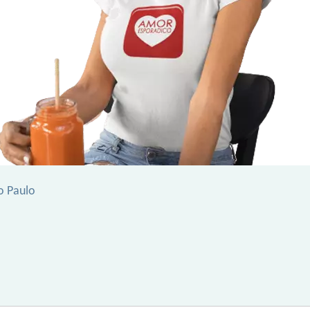
ao Paulo