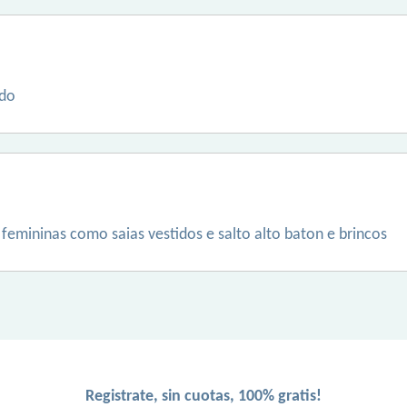
ado
femininas como saias vestidos e salto alto baton e brincos
Registrate, sin cuotas, 100% gratis!