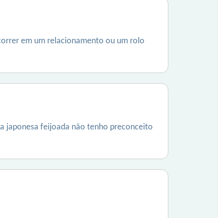
ecorrer em um relacionamento ou um rolo
a japonesa feijoada não tenho preconceito