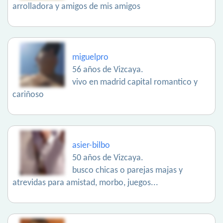
arrolladora y amigos de mis amigos
miguelpro
56 años de Vizcaya.
vivo en madrid capital romantico y
cariñoso
asier-bilbo
50 años de Vizcaya.
busco chicas o parejas majas y
atrevidas para amistad, morbo, juegos...