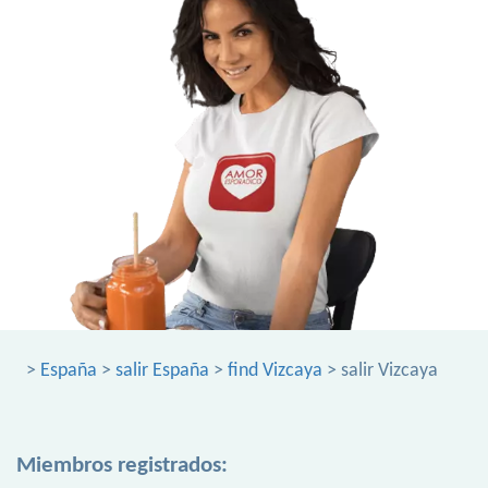
>
España
>
salir España
>
find Vizcaya
> salir Vizcaya
Miembros registrados: