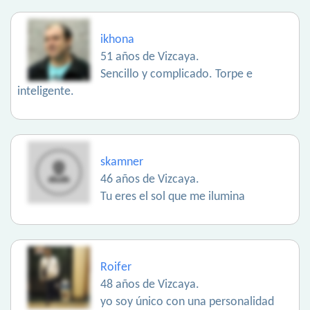
ikhona
51 años de Vizcaya.
Sencillo y complicado. Torpe e
inteligente.
skamner
46 años de Vizcaya.
Tu eres el sol que me ilumina
Roifer
48 años de Vizcaya.
yo soy único con una personalidad