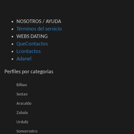
NOSOTROS / AYUDA
Términos del servicio
WEBS DATING
QueContactos
Lcontactos
Adanel
Perfiles por categorias
Bilbao
Sestao
Aracaldo
Zabala
Urduliz
Somorrostro