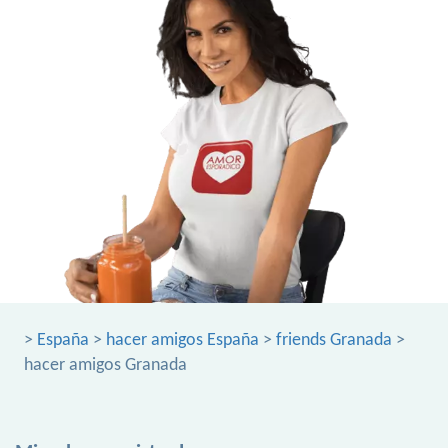
>
España
>
hacer amigos España
>
friends Granada
>
hacer amigos Granada