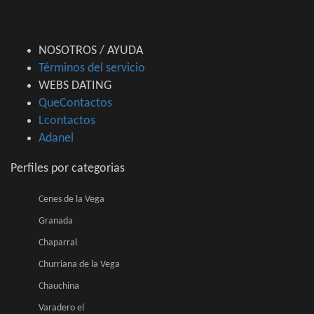
NOSOTROS / AYUDA
Términos del servicio
WEBS DATING
QueContactos
Lcontactos
Adanel
Perfiles por categorias
Cenes de la Vega
Granada
Chaparral
Churriana de la Vega
Chauchina
Varadero el