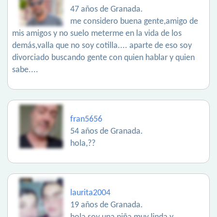
47 años de Granada.
me considero buena gente,amigo de
mis amigos y no suelo meterme en la vida de los
demás,valla que no soy cotilla.... aparte de eso soy
divorciado buscando gente con quien hablar y quien
sabe....
fran5656
54 años de Granada.
hola,??
laurita2004
19 años de Granada.