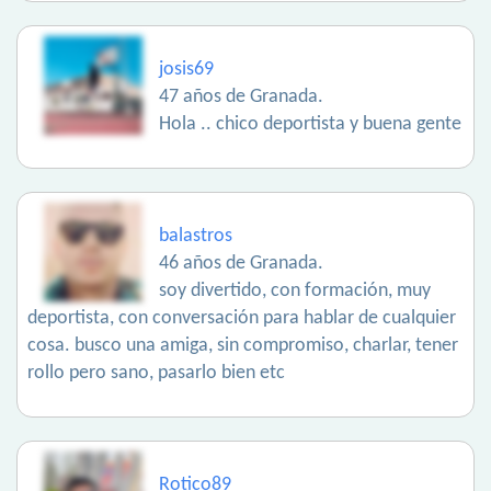
josis69
47 años de Granada.
Hola .. chico deportista y buena gente
balastros
46 años de Granada.
soy divertido, con formación, muy
deportista, con conversación para hablar de cualquier
cosa. busco una amiga, sin compromiso, charlar, tener
rollo pero sano, pasarlo bien etc
Rotico89