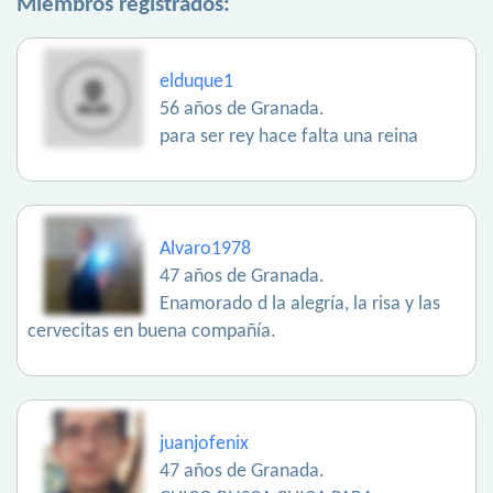
Miembros registrados:
elduque1
56 años de Granada.
para ser rey hace falta una reina
Alvaro1978
47 años de Granada.
Enamorado d la alegría, la risa y las
cervecitas en buena compañía.
juanjofenix
47 años de Granada.