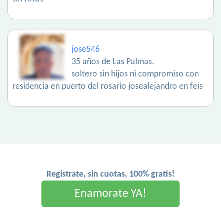
jose546
35 años de Las Palmas.
soltero sin hijos ni compromiso con
residencia en puerto del rosario josealejandro en feis
Registrate, sin cuotas, 100% gratis!
Enamorate YA!