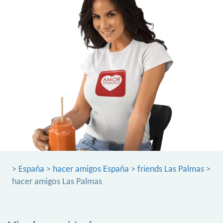
>
España
>
hacer amigos España
>
friends Las Palmas
>
hacer amigos Las Palmas