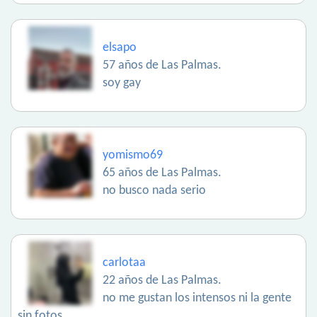
elsapo
57 años de Las Palmas.
soy gay
yomismo69
65 años de Las Palmas.
no busco nada serio
carlotaa
22 años de Las Palmas.
no me gustan los intensos ni la gente
sin fotos