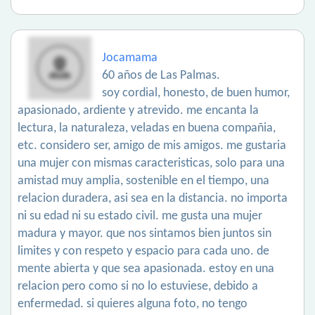
Jocamama
60 años de Las Palmas.
soy cordial, honesto, de buen humor,
apasionado, ardiente y atrevido. me encanta la
lectura, la naturaleza, veladas en buena compañia,
etc. considero ser, amigo de mis amigos. me gustaria
una mujer con mismas caracteristicas, solo para una
amistad muy amplia, sostenible en el tiempo, una
relacion duradera, asi sea en la distancia. no importa
ni su edad ni su estado civil. me gusta una mujer
madura y mayor. que nos sintamos bien juntos sin
limites y con respeto y espacio para cada uno. de
mente abierta y que sea apasionada. estoy en una
relacion pero como si no lo estuviese, debido a
enfermedad. si quieres alguna foto, no tengo