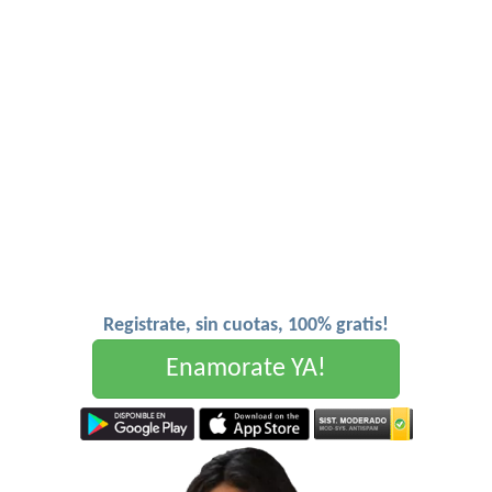
Registrate, sin cuotas, 100% gratis!
Enamorate YA!