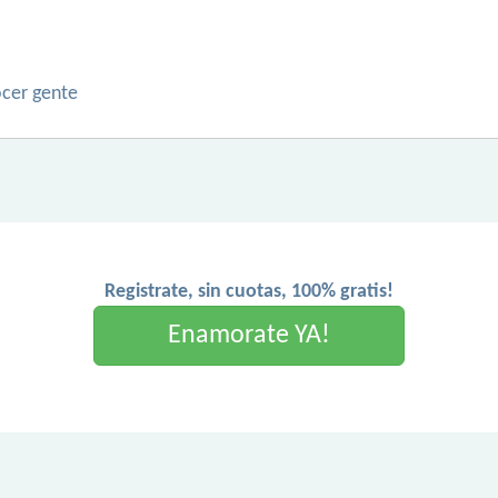
ocer gente
Registrate, sin cuotas, 100% gratis!
Enamorate YA!