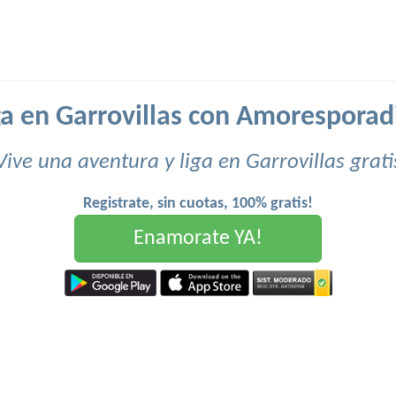
ga en Garrovillas con Amoresporad
Vive una aventura y liga en Garrovillas grati
Registrate, sin cuotas, 100% gratis!
Enamorate YA!