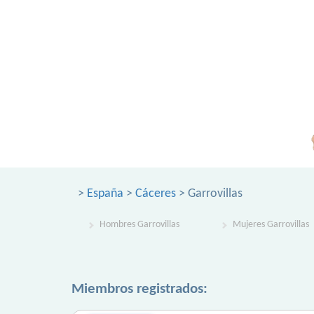
>
España
>
Cáceres
> Garrovillas
Hombres Garrovillas
Mujeres Garrovillas
Miembros registrados: