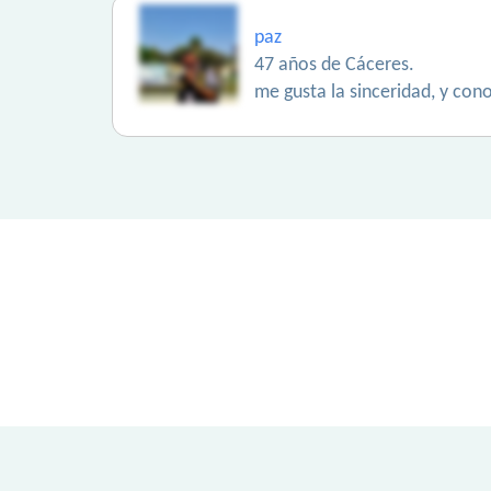
paz
47 años de Cáceres.
me gusta la sinceridad, y con