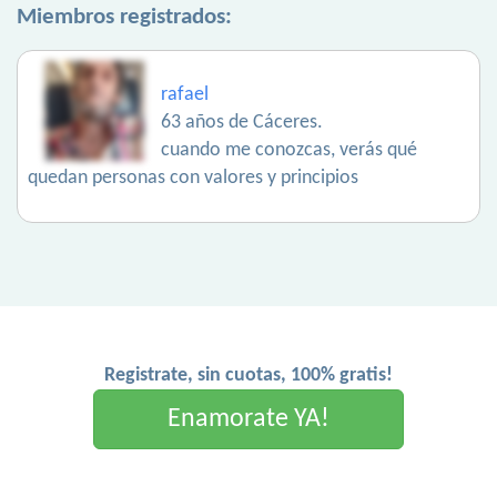
Miembros registrados:
rafael
63 años de Cáceres.
cuando me conozcas, verás qué
quedan personas con valores y principios
Registrate, sin cuotas, 100% gratis!
Enamorate YA!