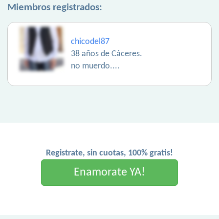
Miembros registrados:
chicodel87
38 años de Cáceres.
no muerdo....
Registrate, sin cuotas, 100% gratis!
Enamorate YA!