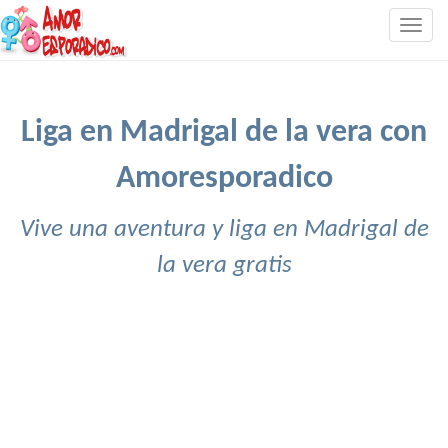
Togg
navig
Liga en Madrigal de la vera con
Amoresporadico
Vive una aventura y liga en Madrigal de
la vera gratis