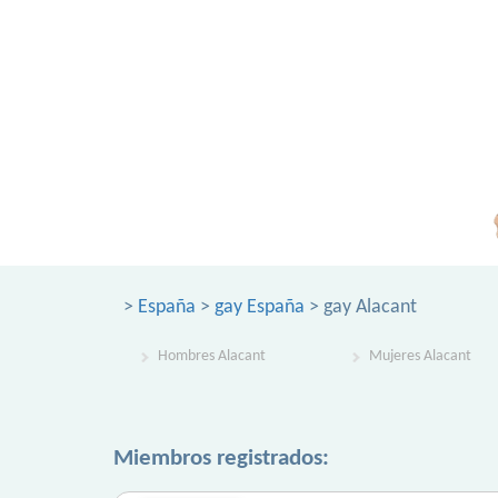
>
España
>
gay España
> gay Alacant
Hombres Alacant
Mujeres Alacant
Miembros registrados: