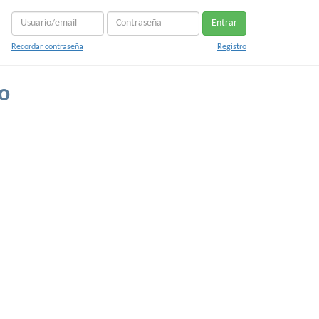
Entrar
Recordar contraseña
Registro
o