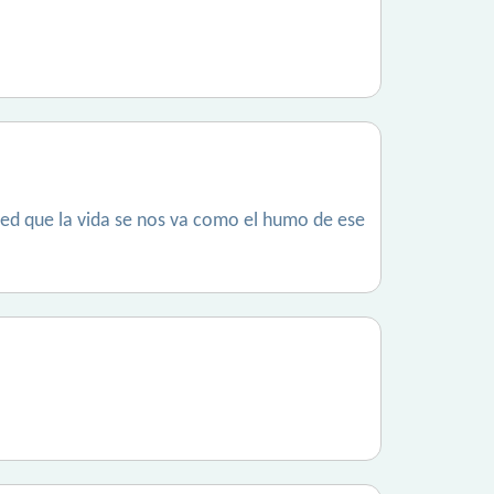
red que la vida se nos va como el humo de ese