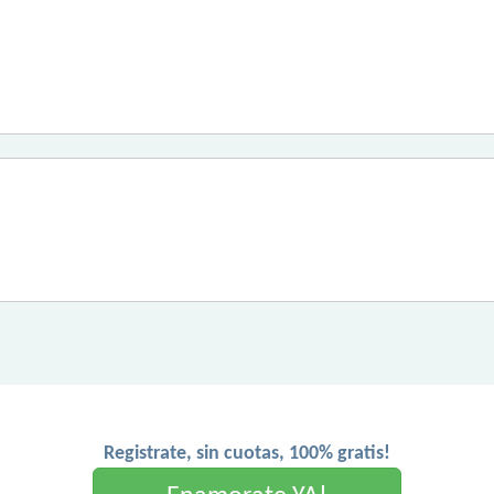
Registrate, sin cuotas, 100% gratis!