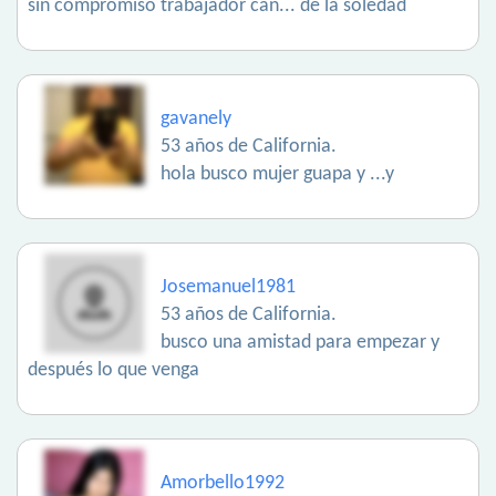
sin compromiso trabajador can... de la soledad
gavanely
53 años de California.
hola busco mujer guapa y ...y
Josemanuel1981
53 años de California.
busco una amistad para empezar y
después lo que venga
Amorbello1992