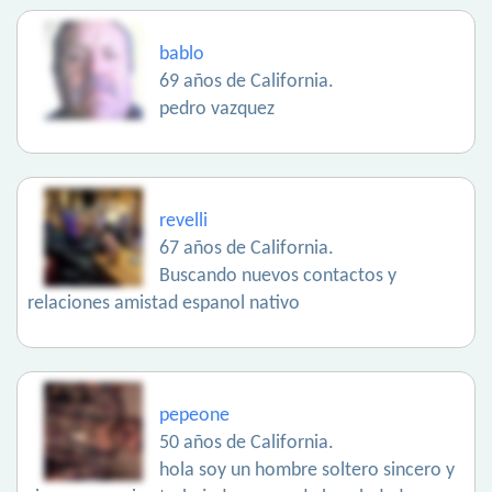
bablo
69 años de California.
pedro vazquez
revelli
67 años de California.
Buscando nuevos contactos y
relaciones amistad espanol nativo
pepeone
50 años de California.
hola soy un hombre soltero sincero y