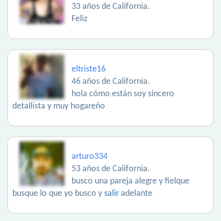
33 años de California.
Feliz
eltriste16
46 años de California.
hola cómo están soy sincero
detallista y muy hogareño
arturo334
53 años de California.
busco una pareja alegre y fielque
busque lo que yo busco y
salir
adelante