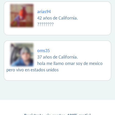
arias94
42 años de California.
????????
oms35
37 años de California.
hola me llamo omar soy de mexico
pero vivo en estados unidos