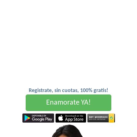
Registrate, sin cuotas, 100% gratis!
Enamorate YA!