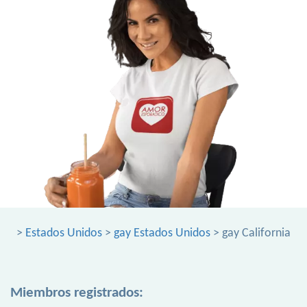
>
Estados Unidos
>
gay Estados Unidos
> gay California
Miembros registrados: