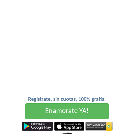
Registrate, sin cuotas, 100% gratis!
Enamorate YA!