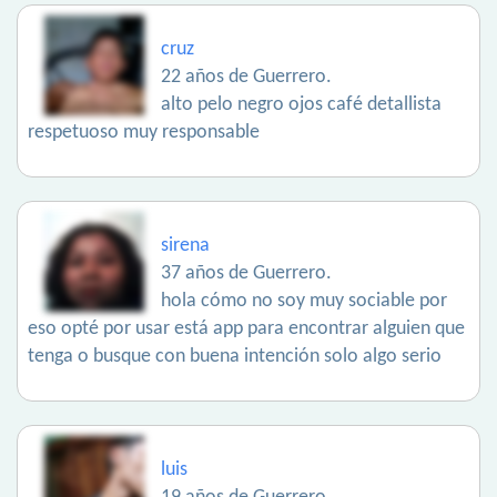
cruz
22 años de Guerrero.
alto pelo negro ojos café detallista
respetuoso muy responsable
sirena
37 años de Guerrero.
hola cómo no soy muy sociable por
eso opté por usar está app para encontrar alguien que
tenga o busque con buena intención solo algo serio
luis