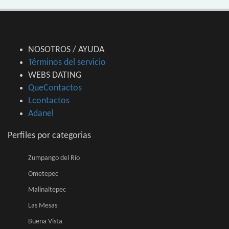
NOSOTROS / AYUDA
Términos del servicio
WEBS DATING
QueContactos
Lcontactos
Adanel
Perfiles por categorias
Zumpango del Río
Ometepec
Malinaltepec
Las Mesas
Buena Vista