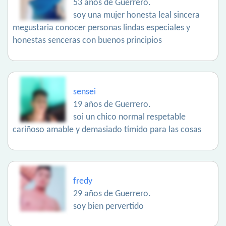
53 años de Guerrero.
soy una mujer honesta leal sincera
megustaria conocer personas lindas especiales y
honestas senceras con buenos principios
sensei
19 años de Guerrero.
soi un chico normal respetable
cariñoso amable y demasiado tímido para las cosas
fredy
29 años de Guerrero.
soy bien pervertido