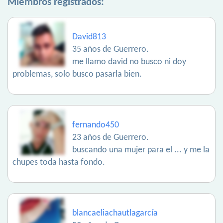
Miembros registrados:
David813
35 años de Guerrero.
me llamo david no busco ni doy
problemas, solo busco pasarla bien.
fernando450
23 años de Guerrero.
buscando una mujer para el ... y me la
chupes toda hasta fondo.
blancaeliachautlagarcía