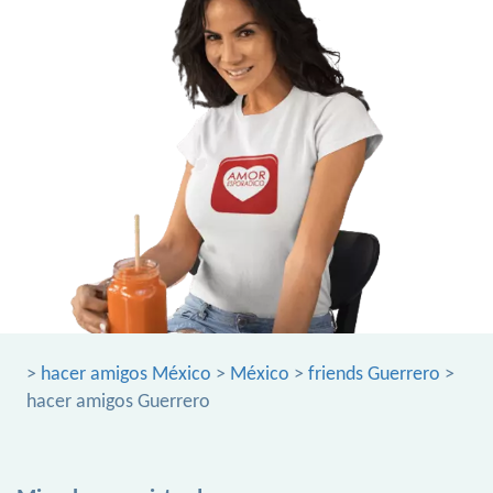
>
hacer amigos México
>
México
>
friends Guerrero
>
hacer amigos Guerrero