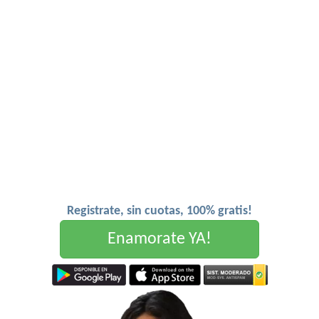
Registrate, sin cuotas, 100% gratis!
Enamorate YA!