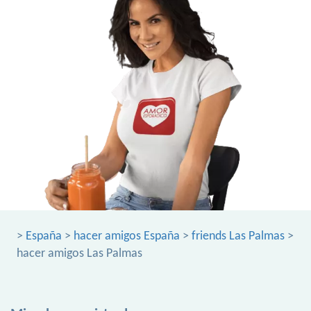
>
España
>
hacer amigos España
>
friends Las Palmas
>
hacer amigos Las Palmas