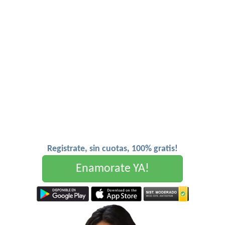
Registrate, sin cuotas, 100% gratis!
Enamorate YA!