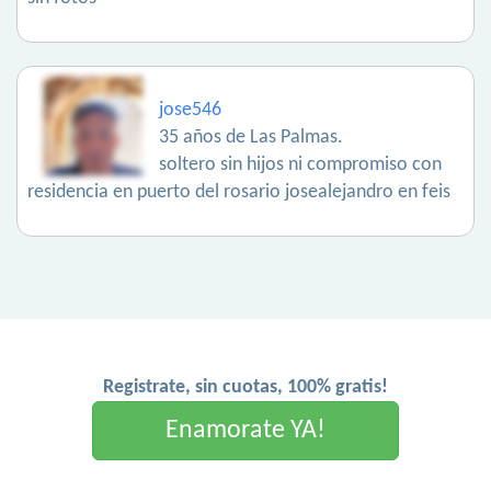
jose546
35 años de Las Palmas.
soltero sin hijos ni compromiso con
residencia en puerto del rosario josealejandro en feis
Registrate, sin cuotas, 100% gratis!
Enamorate YA!