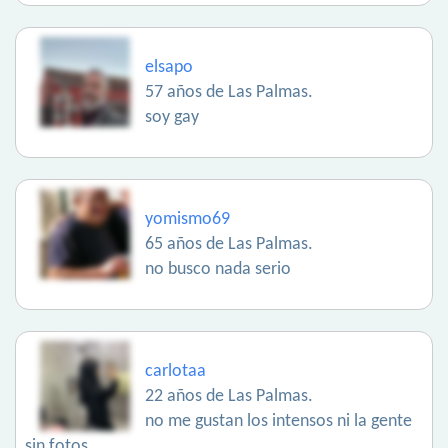
elsapo
57 años de Las Palmas.
soy gay
yomismo69
65 años de Las Palmas.
no busco nada serio
carlotaa
22 años de Las Palmas.
no me gustan los intensos ni la gente
sin fotos