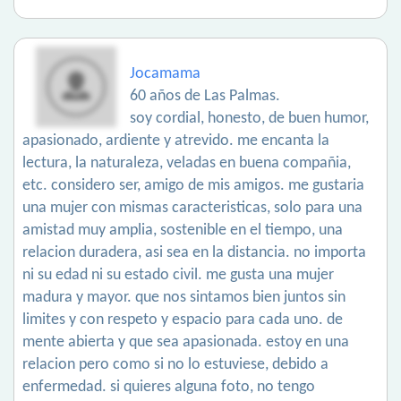
Jocamama
60 años de Las Palmas.
soy cordial, honesto, de buen humor,
apasionado, ardiente y atrevido. me encanta la
lectura, la naturaleza, veladas en buena compañia,
etc. considero ser, amigo de mis amigos. me gustaria
una mujer con mismas caracteristicas, solo para una
amistad muy amplia, sostenible en el tiempo, una
relacion duradera, asi sea en la distancia. no importa
ni su edad ni su estado civil. me gusta una mujer
madura y mayor. que nos sintamos bien juntos sin
limites y con respeto y espacio para cada uno. de
mente abierta y que sea apasionada. estoy en una
relacion pero como si no lo estuviese, debido a
enfermedad. si quieres alguna foto, no tengo