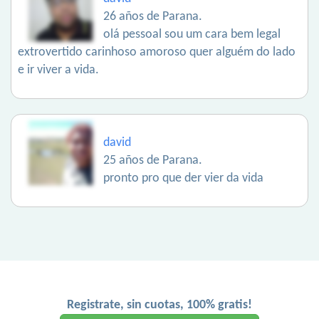
26 años de Parana.
olá pessoal sou um cara bem legal
extrovertido carinhoso amoroso quer alguém do lado
e ir viver a vida.
david
25 años de Parana.
pronto pro que der vier da vida
Registrate, sin cuotas, 100% gratis!