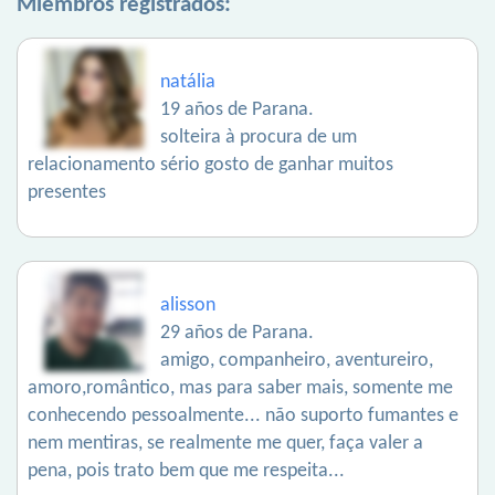
Miembros registrados:
natália
19 años de Parana.
solteira à procura de um
relacionamento sério gosto de ganhar muitos
presentes
alisson
29 años de Parana.
amigo, companheiro, aventureiro,
amoro,romântico, mas para saber mais, somente me
conhecendo pessoalmente... não suporto fumantes e
nem mentiras, se realmente me quer, faça valer a
pena, pois trato bem que me respeita...