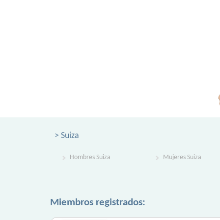
> Suiza
Hombres Suiza
Mujeres Suiza
Miembros registrados: