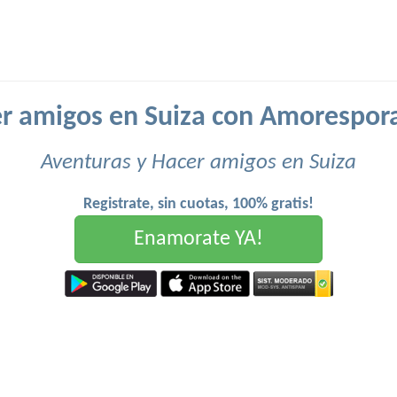
r amigos en Suiza con Amorespor
Aventuras y Hacer amigos en Suiza
Registrate, sin cuotas, 100% gratis!
Enamorate YA!