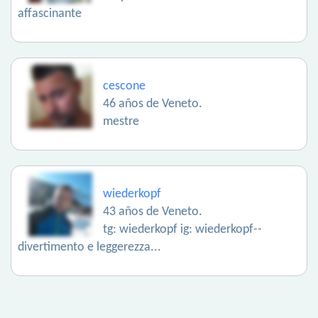
affascinante
cescone
46 años de Veneto.
mestre
wiederkopf
43 años de Veneto.
tg: wiederkopf ig: wiederkopf--
divertimento e leggerezza...