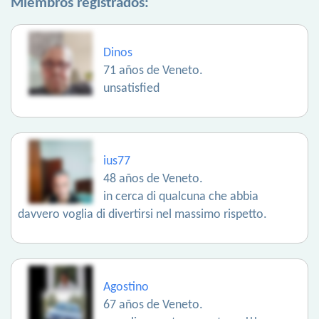
Miembros registrados:
Dinos
71 años de Veneto.
unsatisfied
ius77
48 años de Veneto.
in cerca di qualcuna che abbia
davvero voglia di divertirsi nel massimo rispetto.
Agostino
67 años de Veneto.