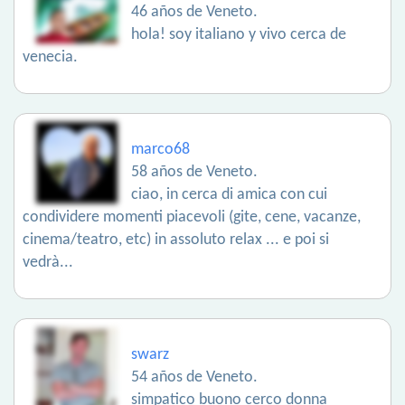
46 años de Veneto.
hola! soy italiano y vivo cerca de
venecia.
marco68
58 años de Veneto.
ciao, in cerca di amica con cui
condividere momenti piacevoli (gite, cene, vacanze,
cinema/teatro, etc) in assoluto relax ... e poi si
vedrà...
swarz
54 años de Veneto.
simpatico buono cerco donna