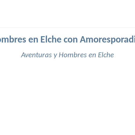
mbres en Elche con Amoresporad
Aventuras y Hombres en Elche