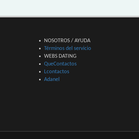
NOSOTROS / AYUDA
Términos del servicio
WEBS DATING
QueContactos
Lcontactos
Adanel