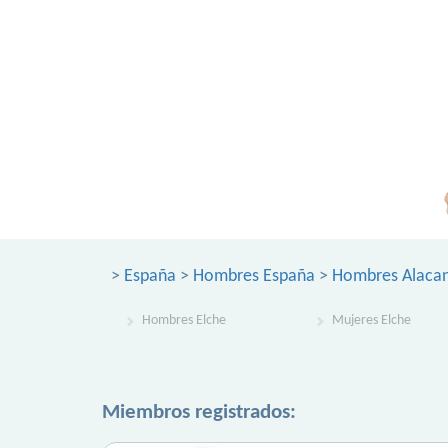
>
España
>
Hombres España
>
Hombres Alaca
Hombres Elche
Mujeres Elche
Miembros registrados: