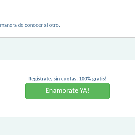
r manera de conocer al otro.
Registrate, sin cuotas, 100% gratis!
Enamorate YA!