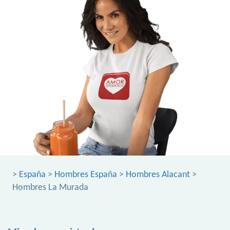
>
España
>
Hombres España
>
Hombres Alacant
>
Hombres La Murada