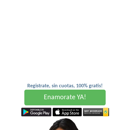
Registrate, sin cuotas, 100% gratis!
Enamorate YA!