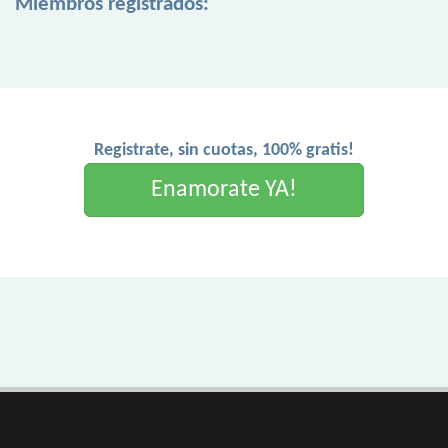
Miembros registrados:
Registrate, sin cuotas, 100% gratis!
Enamorate YA!