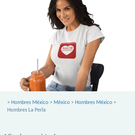
>
Hombres México
>
México
>
Hombres México
>
Hombres La Perla