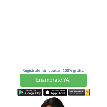
Registrate, sin cuotas, 100% gratis!
Enamorate YA!