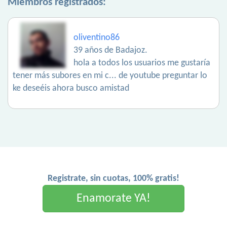
Miembros registrados:
oliventino86
39 años de Badajoz.
hola a todos los usuarios me gustaría
tener más subores en mi c... de youtube preguntar lo
ke deseéis ahora busco amistad
Registrate, sin cuotas, 100% gratis!
Enamorate YA!