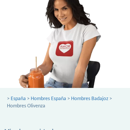
>
España
>
Hombres España
>
Hombres Badajoz
>
Hombres Olivenza