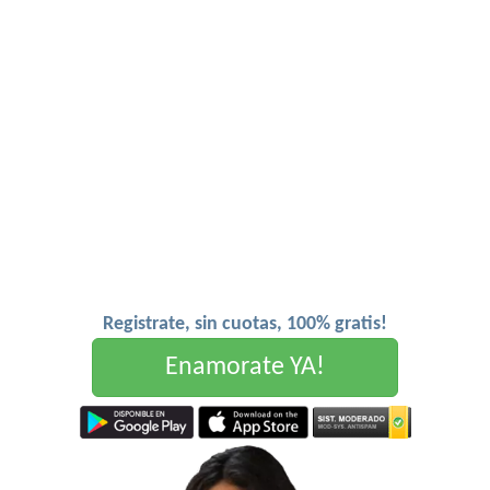
Registrate, sin cuotas, 100% gratis!
Enamorate YA!