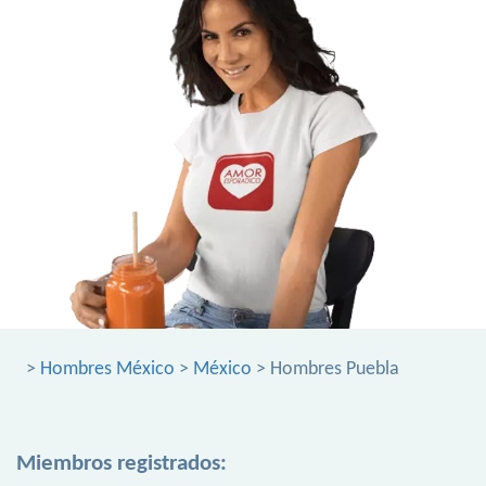
>
Hombres México
>
México
> Hombres Puebla
Miembros registrados: