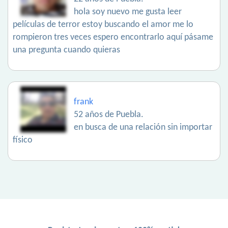
hola soy nuevo me gusta leer
películas de terror estoy buscando el amor me lo
rompieron tres veces espero encontrarlo aquí pásame
una pregunta cuando quieras
frank
52 años de Puebla.
en busca de una relación sin importar
físico