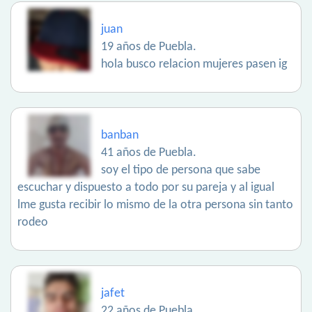
juan
19 años de Puebla.
hola busco relacion mujeres pasen ig
banban
41 años de Puebla.
soy el tipo de persona que sabe
escuchar y dispuesto a todo por su pareja y al igual
lme gusta recibir lo mismo de la otra persona sin tanto
rodeo
jafet
22 años de Puebla.