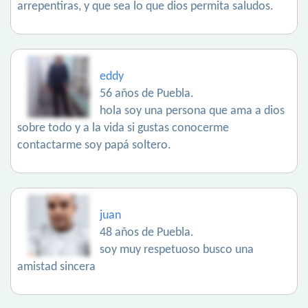
arrepentiras, y que sea lo que dios permita saludos.
eddy
56 años de Puebla.
hola soy una persona que ama a dios
sobre todo y a la vida si gustas conocerme
contactarme soy papá soltero.
juan
48 años de Puebla.
soy muy respetuoso busco una
amistad sincera