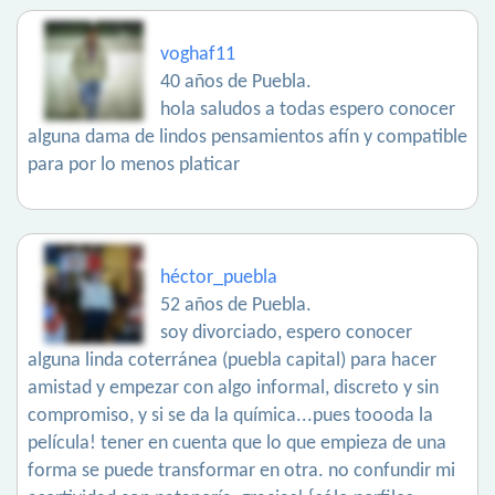
voghaf11
40 años de Puebla.
hola saludos a todas espero conocer
alguna dama de lindos pensamientos afín y compatible
para por lo menos platicar
héctor_puebla
52 años de Puebla.
soy divorciado, espero conocer
alguna linda coterránea (puebla capital) para hacer
amistad y empezar con algo informal, discreto y sin
compromiso, y si se da la química...pues toooda la
película! tener en cuenta que lo que empieza de una
forma se puede transformar en otra. no confundir mi