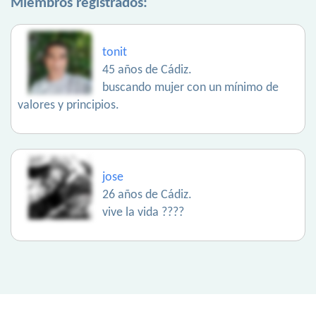
Miembros registrados:
tonit
45 años de Cádiz.
buscando mujer con un mínimo de
valores y principios.
jose
26 años de Cádiz.
vive la vida ????