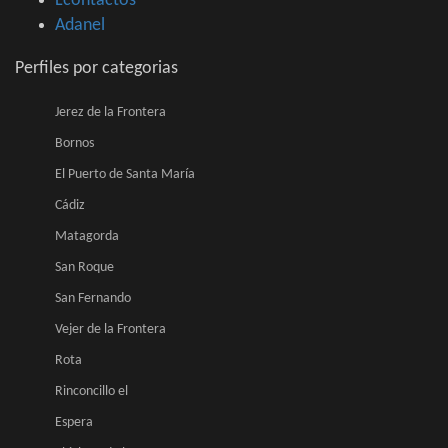
Lcontactos
Adanel
Perfiles por categorias
Jerez de la Frontera
Bornos
El Puerto de Santa María
Cádiz
Matagorda
San Roque
San Fernando
Vejer de la Frontera
Rota
Rinconcillo el
Espera