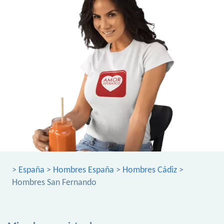
>
España
>
Hombres España
>
Hombres Cádiz
>
Hombres San Fernando