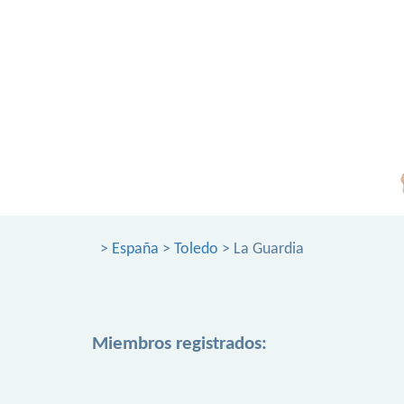
>
España
>
Toledo
> La Guardia
Miembros registrados: