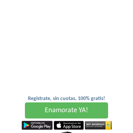
Registrate, sin cuotas, 100% gratis!
Enamorate YA!