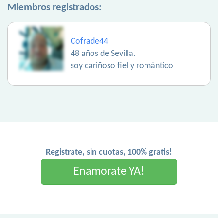
Miembros registrados:
Cofrade44
48 años de Sevilla.
soy cariñoso fiel y romántico
Registrate, sin cuotas, 100% gratis!
Enamorate YA!