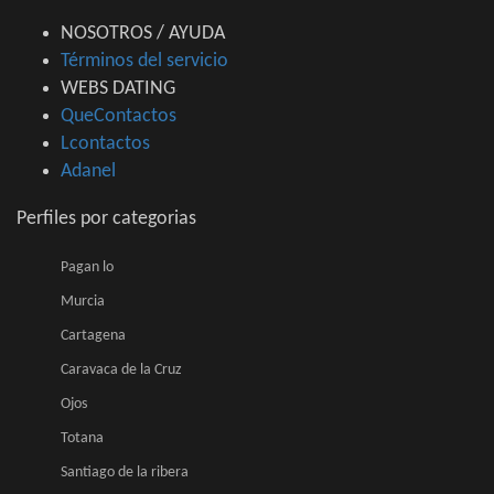
NOSOTROS / AYUDA
Términos del servicio
WEBS DATING
QueContactos
Lcontactos
Adanel
Perfiles por categorias
Pagan lo
Murcia
Cartagena
Caravaca de la Cruz
Ojos
Totana
Santiago de la ribera