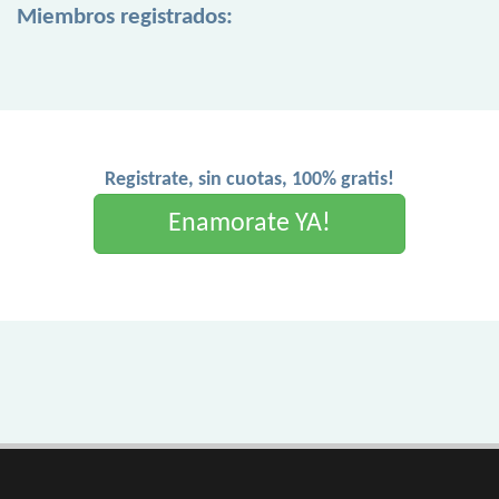
Miembros registrados:
Registrate, sin cuotas, 100% gratis!
Enamorate YA!