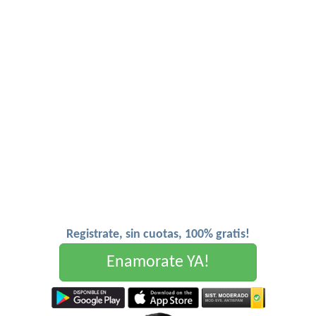
Registrate, sin cuotas, 100% gratis!
Enamorate YA!