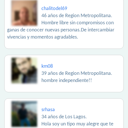
chalitodel69
46 años de Region Metropolitana.
Hombre libre sin compromisos con
ganas de conocer nuevas personas.De intercambiar
vivencias y momentos agradables.
km08
39 años de Region Metropolitana.
hombre independiente!!
srhasa
34 años de Los Lagos.
Hola soy un tipo muy alegre que te