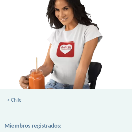
> Chile
Miembros registrados: