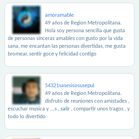
amoramable
49 años de Region Metropolitana.
Hola soy persona sencilla que gusta
de personas sinceras amables con gusto por la vida
sana, me encantan las personas divertidas, me gusta
bromear, sentir goce y felicidad contigo
54321sasesisosusepul
49 años de Region Metropolitana.
disfruto de reuniones con amistades ,
escuchar musica y ...s ,
salir
, compartir unos tragos , y
todo lo divertido