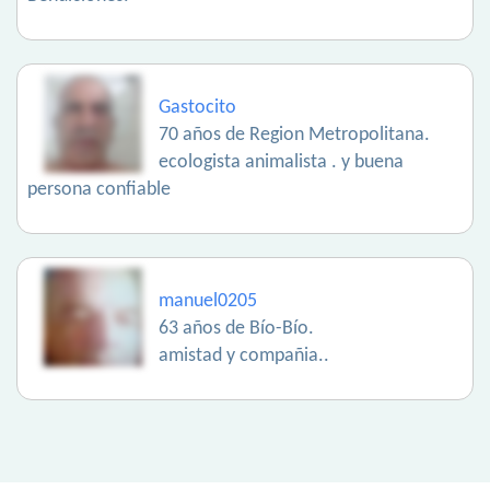
Gastocito
70 años de Region Metropolitana.
ecologista animalista . y buena
persona confiable
manuel0205
63 años de Bío-Bío.
amistad y compañia..