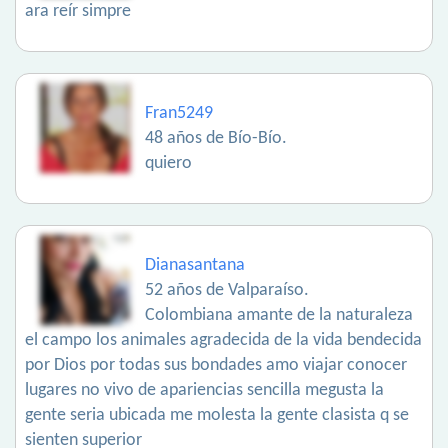
ara reír simpre
Fran5249
48 años de Bío-Bío.
quiero
Dianasantana
52 años de Valparaíso.
Colombiana amante de la naturaleza
el campo los animales agradecida de la vida bendecida
por Dios por todas sus bondades amo viajar conocer
lugares no vivo de apariencias sencilla megusta la
gente seria ubicada me molesta la gente clasista q se
sienten superior