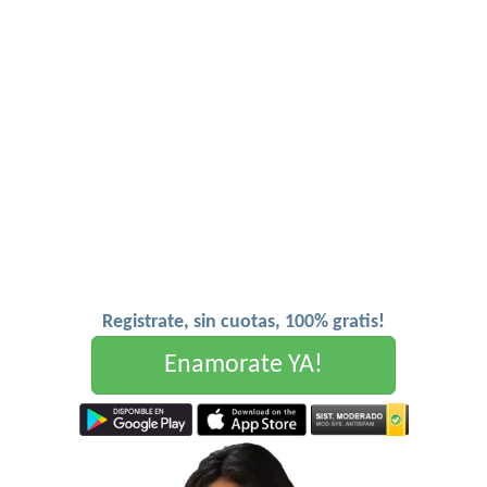
Registrate, sin cuotas, 100% gratis!
Enamorate YA!