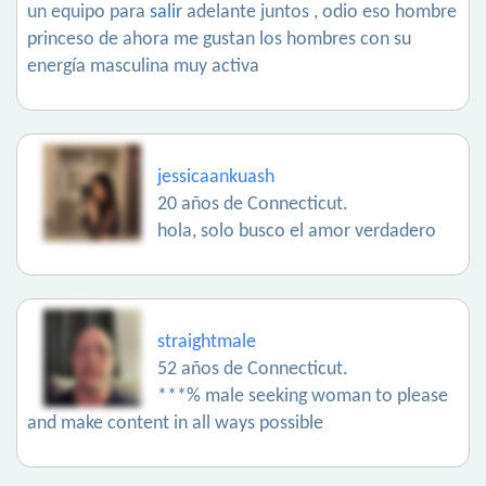
un equipo para
salir
adelante juntos , odio eso hombre
princeso de ahora me gustan los hombres con su
energía masculina muy activa
jessicaankuash
20 años de Connecticut.
hola, solo busco el amor verdadero
straightmale
52 años de Connecticut.
***% male seeking woman to please
and make content in all ways possible