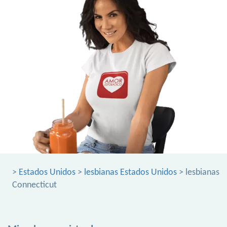
>
Estados Unidos
>
lesbianas Estados Unidos
> lesbianas
Connecticut