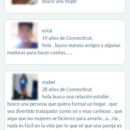
busco una mujer
erick
19 años de Connecticut.
hola , busco nuevos amigos y algunas
maduras para hacer cositas.....
mabel
28 años de Connecticut.
hola busco una relación estable ,
busco una persona que quiera formal un hogar , que
sea divertido trabajador como yo y muy cariñoso , que
sepa que las mujeres se hicieron para amarla , a...rla ,
nada es fácil en la vida por lo que sé que una pareja es