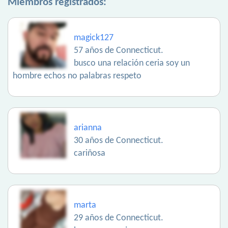
Miembros registrados:
magick127
57 años de Connecticut.
busco una relación ceria soy un
hombre echos no palabras respeto
arianna
30 años de Connecticut.
cariñosa
marta
29 años de Connecticut.