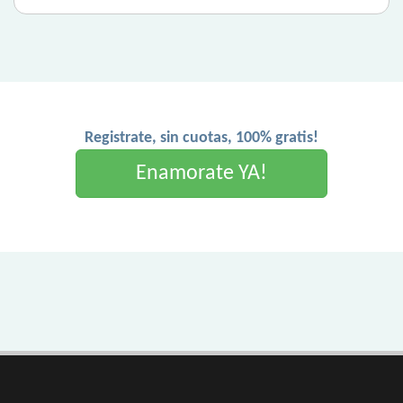
Registrate, sin cuotas, 100% gratis!
Enamorate YA!