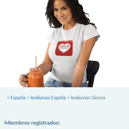
>
España
>
lesbianas España
> lesbianas Girona
Miembros registrados: