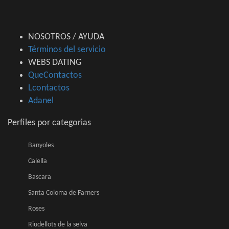
NOSOTROS / AYUDA
Términos del servicio
WEBS DATING
QueContactos
Lcontactos
Adanel
Perfiles por categorias
Banyoles
Calella
Bascara
Santa Coloma de Farners
Roses
Riudellots de la selva