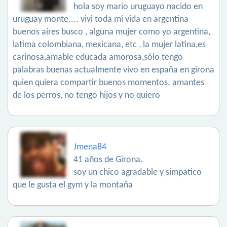
hola soy mario uruguayo nacido en
uruguay monte.... vivi toda mi vida en argentina
buenos aires busco , alguna mujer como yo argentina,
latima colombiana, mexicana, etc , la mujer latina,es
cariñosa,amable educada amorosa,sólo tengo
palabras buenas actualmente vivo en españa en girona
quien quiera compartir buenos momentos. amantes
de los perros, no tengo hijos y no quiero
Jmena84
41 años de Girona.
soy un chico agradable y simpatico
que le gusta el gym y la montaña