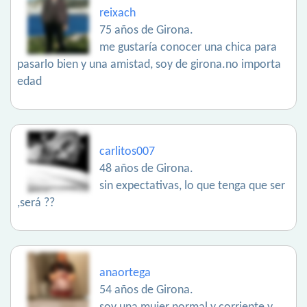
reixach
75 años de Girona.
me gustaría conocer una chica para
pasarlo bien y una amistad, soy de girona.no importa
edad
carlitos007
48 años de Girona.
sin expectativas, lo que tenga que ser
,será ??
anaortega
54 años de Girona.