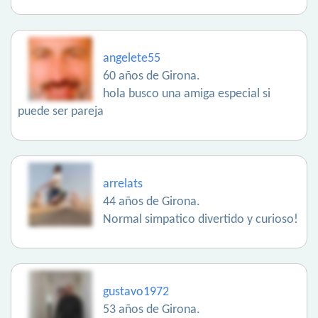
angelete55
60 años de Girona.
hola busco una amiga especial si
puede ser pareja
arrelats
44 años de Girona.
Normal simpatico divertido y curioso!
gustavo1972
53 años de Girona.