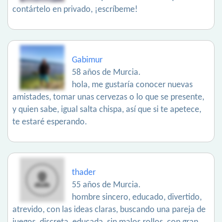
contártelo en privado, ¡escríbeme!
Gabimur
58 años de Murcia.
hola, me gustaría conocer nuevas
amistades, tomar unas cervezas o lo que se presente,
y quien sabe, igual salta chispa, así que si te apetece,
te estaré esperando.
thader
55 años de Murcia.
hombre sincero, educado, divertido,
atrevido, con las ideas claras, buscando una pareja de