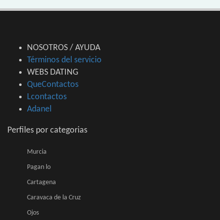
NOSOTROS / AYUDA
Términos del servicio
WEBS DATING
QueContactos
Lcontactos
Adanel
Perfiles por categorias
Murcia
Pagan lo
Cartagena
Caravaca de la Cruz
Ojos