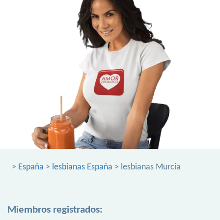
>
España
>
lesbianas España
> lesbianas Murcia
Miembros registrados: