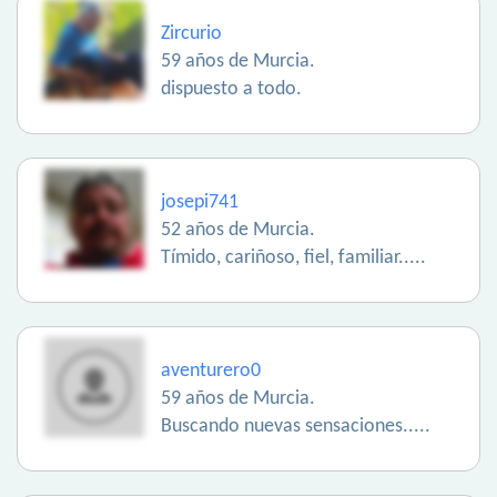
Zircurio
59 años de Murcia.
dispuesto a todo.
josepi741
52 años de Murcia.
Tímido, cariñoso, fiel, familiar.....
aventurero0
59 años de Murcia.
Buscando nuevas sensaciones.....