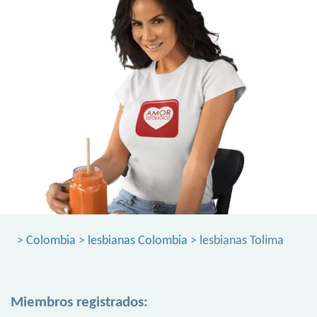
>
Colombia
>
lesbianas Colombia
> lesbianas Tolima
Miembros registrados: