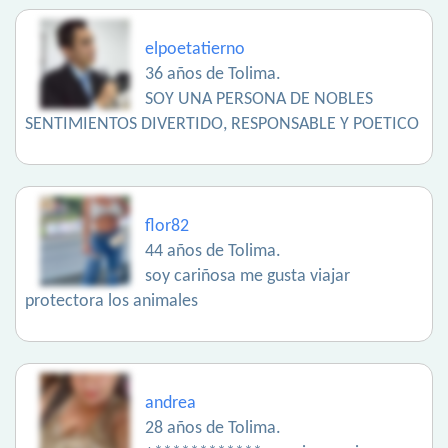
elpoetatierno
36 años de Tolima.
SOY UNA PERSONA DE NOBLES
SENTIMIENTOS DIVERTIDO, RESPONSABLE Y POETICO
flor82
44 años de Tolima.
soy cariñosa me gusta viajar
protectora los animales
andrea
28 años de Tolima.