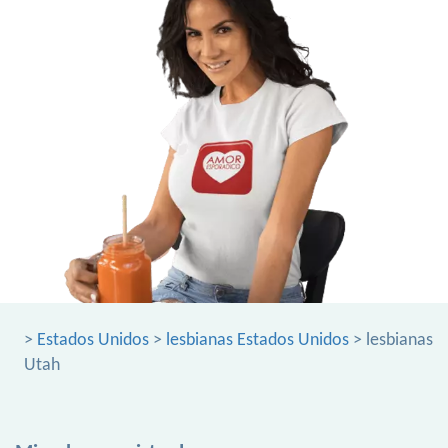
>
Estados Unidos
>
lesbianas Estados Unidos
> lesbianas
Utah