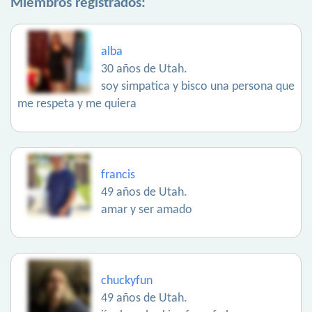
Miembros registrados:
alba
30 años de Utah.
soy simpatica y bisco una persona que
me respeta y me quiera
francis
49 años de Utah.
amar y ser amado
chuckyfun
49 años de Utah.