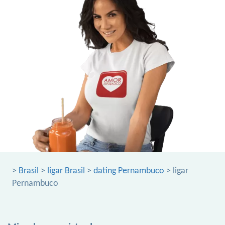
>
Brasil
>
ligar Brasil
>
dating Pernambuco
> ligar
Pernambuco