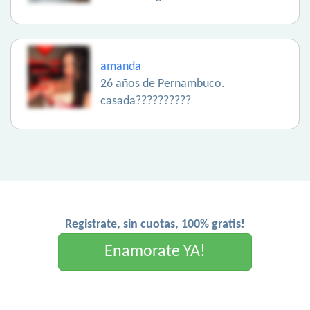
amanda
26 años de Pernambuco.
casada??????????
Registrate, sin cuotas, 100% gratis!
Enamorate YA!