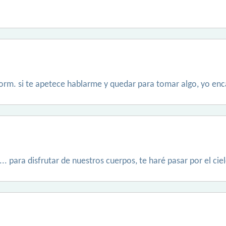
orm. si te apetece hablarme y quedar para tomar algo, yo en
. para disfrutar de nuestros cuerpos, te haré pasar por el ciel