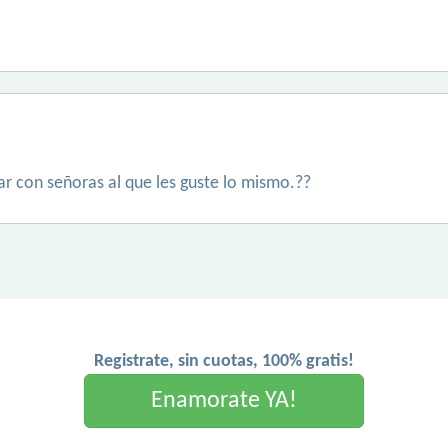
ar con señoras al que les guste lo mismo.??
Registrate, sin cuotas, 100% gratis!
Enamorate YA!