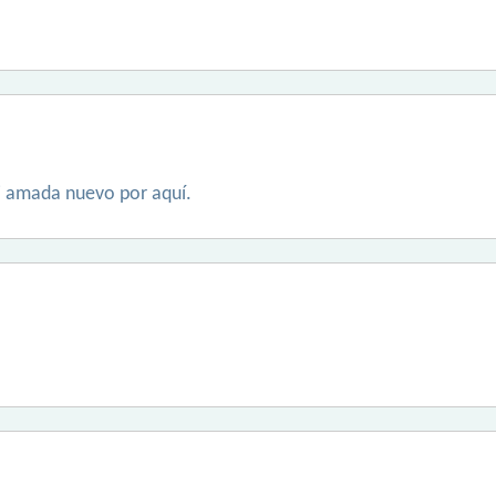
i amada nuevo por aquí.