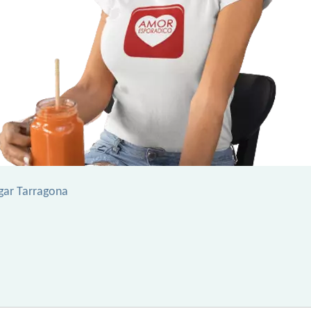
igar Tarragona