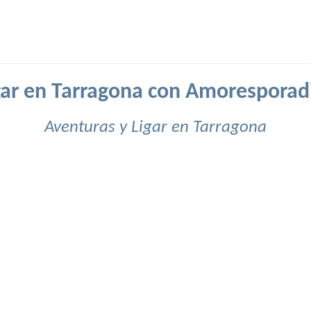
gar en Tarragona con Amoresporad
Aventuras y Ligar en Tarragona