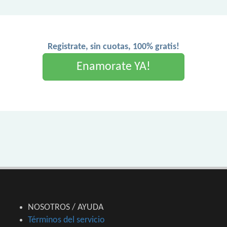
Registrate, sin cuotas, 100% gratis!
Enamorate YA!
NOSOTROS / AYUDA
Términos del servicio