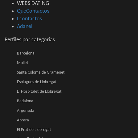
WEBS DATING
QueContactos
Lcontactos
Adanel
Perfiles por categorias
Barcelona
Mollet
Santa Coloma de Gramenet
Esplugues de Llobregat
L´ Hospitalet de Llobregat
Badalona
Argensola
Abrera
El Prat de Llobregat