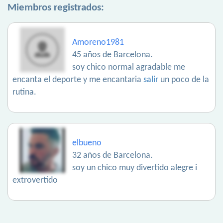
Miembros registrados:
Amoreno1981
45 años de Barcelona.
soy chico normal agradable me
encanta el deporte y me encantaria
salir
un poco de la
rutina.
elbueno
32 años de Barcelona.
soy un chico muy divertido alegre i
extrovertido