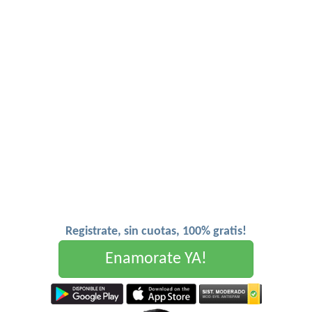
Registrate, sin cuotas, 100% gratis!
Enamorate YA!