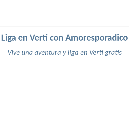
Liga en Verti con Amoresporadico
Vive una aventura y liga en Verti gratis