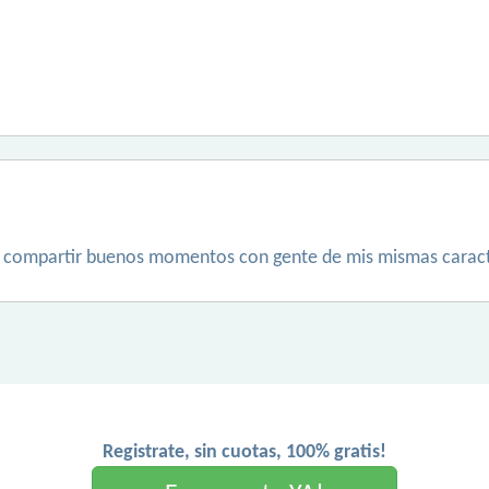
 compartir buenos momentos con gente de mis mismas caracte
Registrate, sin cuotas, 100% gratis!