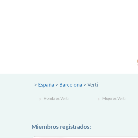
>
España
>
Barcelona
> Verti
Hombres Verti
Mujeres Verti
Miembros registrados: