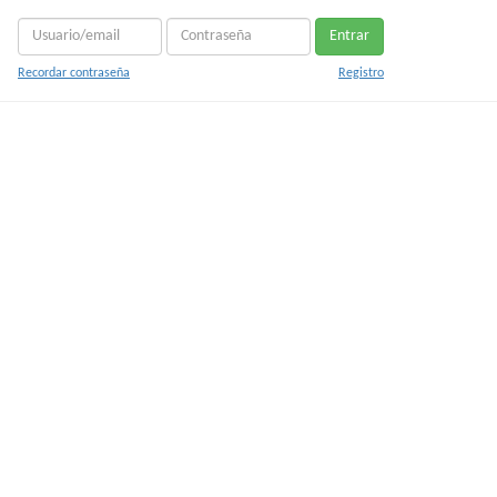
Entrar
Recordar contraseña
Registro