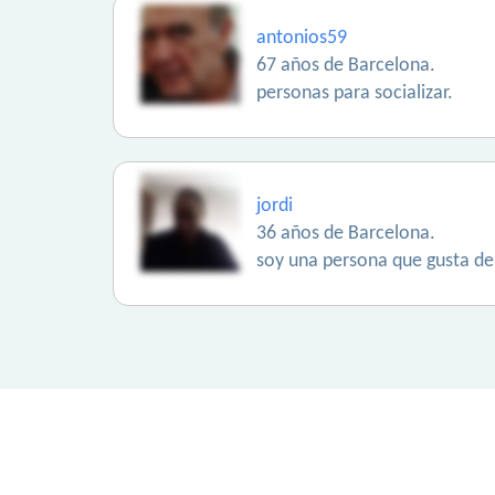
antonios59
67 años de Barcelona.
personas para socializar.
jordi
36 años de Barcelona.
soy una persona que gusta de