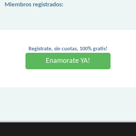
Miembros registrados:
Registrate, sin cuotas, 100% gratis!
Enamorate YA!