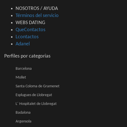
NOSOTROS / AYUDA
Términos del servicio
WEBS DATING
QueContactos
Lcontactos
Adanel
Perfiles por categorias
Barcelona
Mollet
Santa Coloma de Gramenet
Esplugues de Llobregat
L´ Hospitalet de Llobregat
Badalona
Argensola