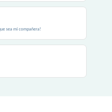
. que sea mi compañera!