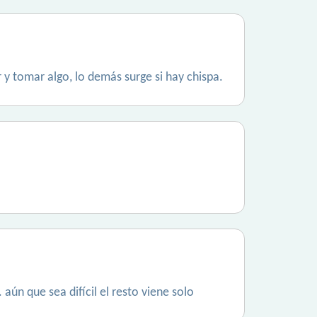
 y tomar algo, lo demás surge si hay chispa.
aún que sea difícil el resto viene solo