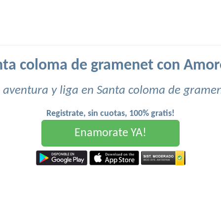
anta coloma de gramenet con Amor
 aventura y liga en Santa coloma de gramen
Registrate, sin cuotas, 100% gratis!
Enamorate YA!