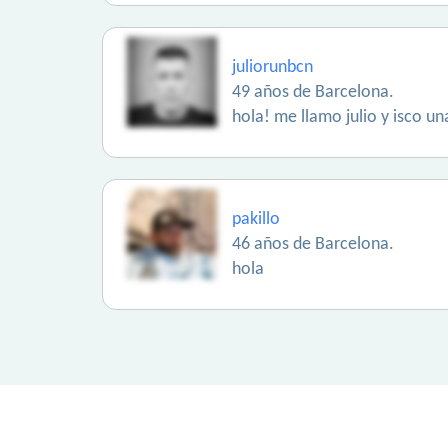
juliorunbcn
49 años de Barcelona.
hola! me llamo julio y isco un
pakillo
46 años de Barcelona.
hola