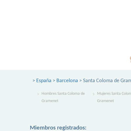
>
España
>
Barcelona
> Santa Coloma de Gra
Hombres Santa Coloma de
Mujeres Santa Colo
Gramenet
Gramenet
Miembros registrados: