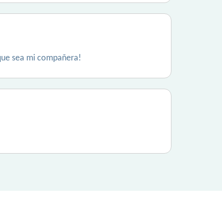
. que sea mi compañera!