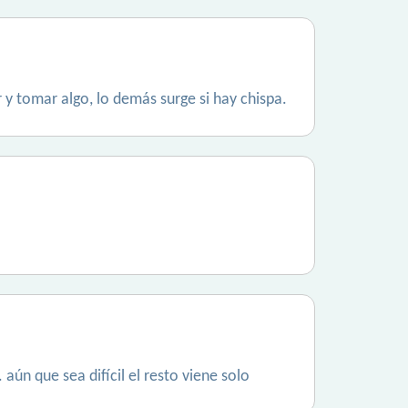
 y tomar algo, lo demás surge si hay chispa.
aún que sea difícil el resto viene solo