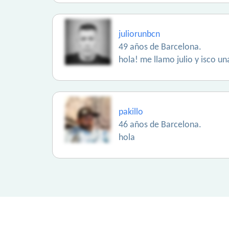
juliorunbcn
49 años de Barcelona.
hola! me llamo julio y isco un
pakillo
46 años de Barcelona.
hola