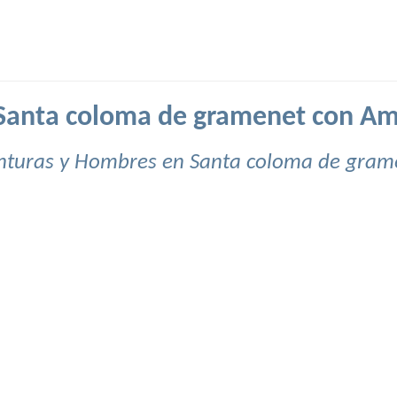
Santa coloma de gramenet con Am
nturas y Hombres en Santa coloma de gram