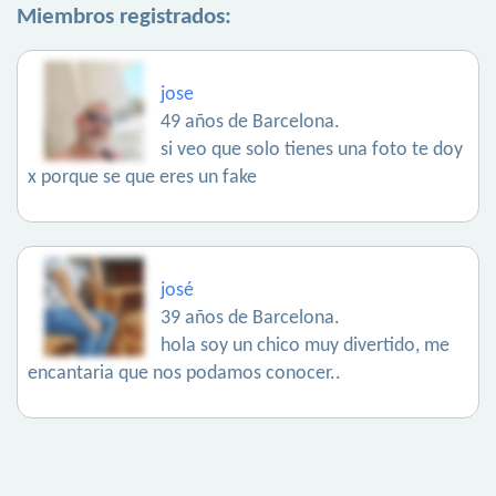
Miembros registrados:
jose
49 años de Barcelona.
si veo que solo tienes una foto te doy
x porque se que eres un fake
josé
39 años de Barcelona.
hola soy un chico muy divertido, me
encantaria que nos podamos conocer..