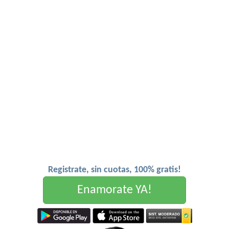
Registrate, sin cuotas, 100% gratis!
Enamorate YA!