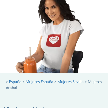
>
España
>
Mujeres España
>
Mujeres Sevilla
> Mujeres
Arahal