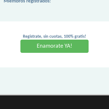
Miembros registrados:
Registrate, sin cuotas, 100% gratis!
Enamorate YA!