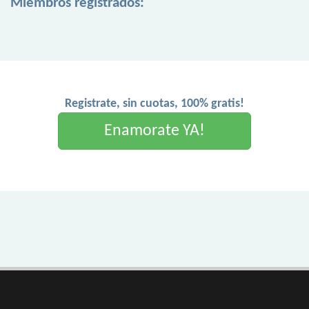
Miembros registrados:
Registrate, sin cuotas, 100% gratis!
Enamorate YA!