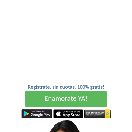
Registrate, sin cuotas, 100% gratis!
Enamorate YA!