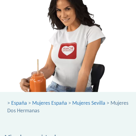
>
España
>
Mujeres España
>
Mujeres Sevilla
> Mujeres
Dos Hermanas